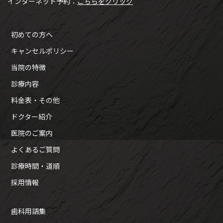
インターネット予約：
こちらをクリック
初めての方へ
キャンセルポリシー
当院の特徴
診療内容
料金表・その他
ドクター紹介
医院のご案内
よくあるご質問
診療時間・道順
採用情報
歯科用語集