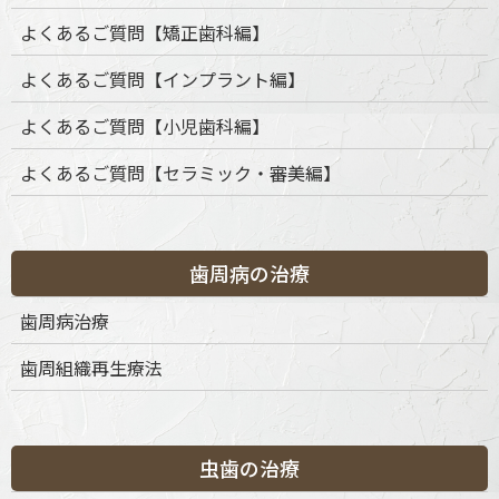
よくあるご質問【矯正歯科編】
よくあるご質問【インプラント編】
よくあるご質問【小児歯科編】
よくあるご質問【セラミック・審美編】
歯周病の治療
歯周病治療
歯周組織再生療法
虫歯の治療