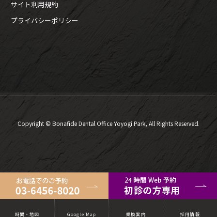
サイト利用規約
プライバシーポリシー
Copyright © Bonafide Dental Office Yoyogi Park, All Rights Reserved.
時間・地図
Google Map
乗換案内
採用情報