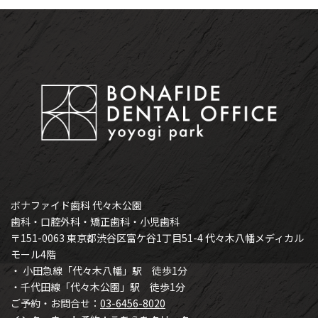
ボナファイド歯科 代々木公園
歯科・口腔外科・矯正歯科・小児歯科
〒151-0063 東京都渋谷区富ケ谷1丁目51-4 代々木八幡メディカル
モール4階
・ 小田急線「代々木八幡」駅 徒歩1分
・千代田線「代々木公園」駅 徒歩1分
ご予約・お問合せ：
03-6456-8020