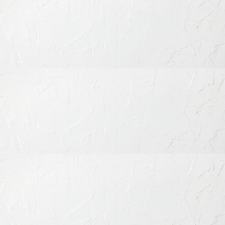
基本メニュー
トップページ
初めての方へ
当院の特徴
診療内容
料金表・その他