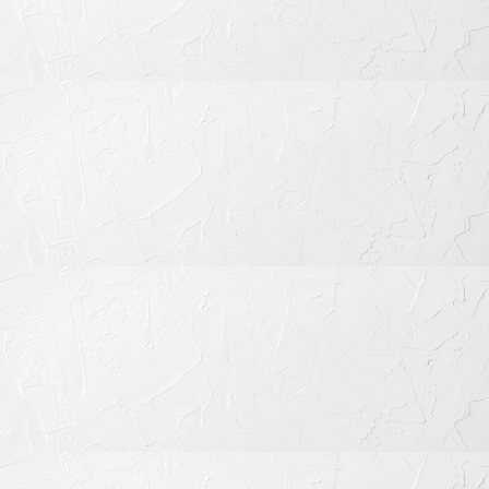
見た目と機能のどちらもあきらめない治療