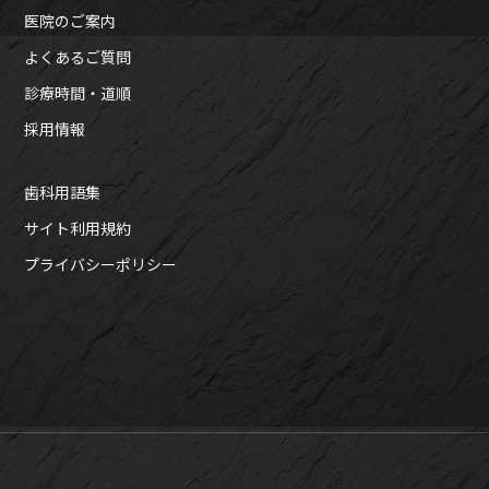
医院のご案内
よくあるご質問
診療時間・道順
採用情報
歯科用語集
サイト利用規約
プライバシーポリシー