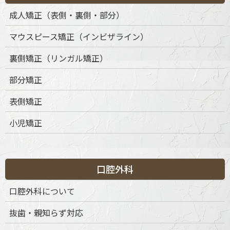
成人矯正（表側・裏側・部分）
マウスピース矯正（インビザライン）
裏側矯正（リンガル矯正）
部分矯正
表側矯正
小児矯正
口腔外科
基本メニュー
口腔外科について
トップページ
抜歯・親知らず対応
初めての方へ