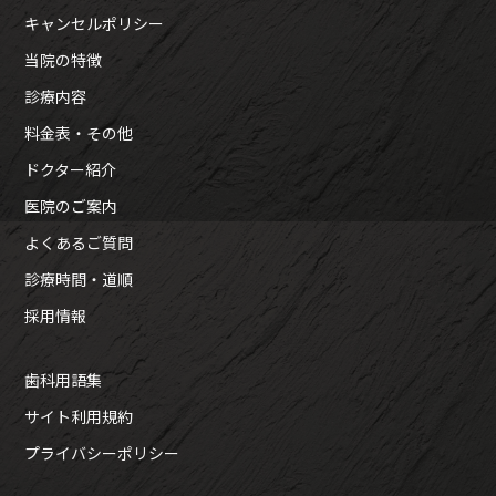
キャンセルポリシー
当院の特徴
診療内容
料金表・その他
ドクター紹介
医院のご案内
よくあるご質問
診療時間・道順
採用情報
歯科用語集
サイト利用規約
プライバシーポリシー