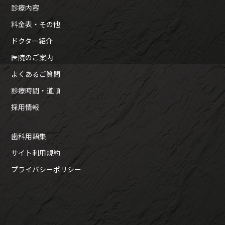
診療内容
料金表・その他
ドクター紹介
医院のご案内
よくあるご質問
診療時間・道順
採用情報
歯科用語集
サイト利用規約
プライバシーポリシー