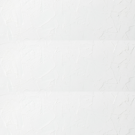
基本メニュー
トップページ
初めての方へ
当院の特徴