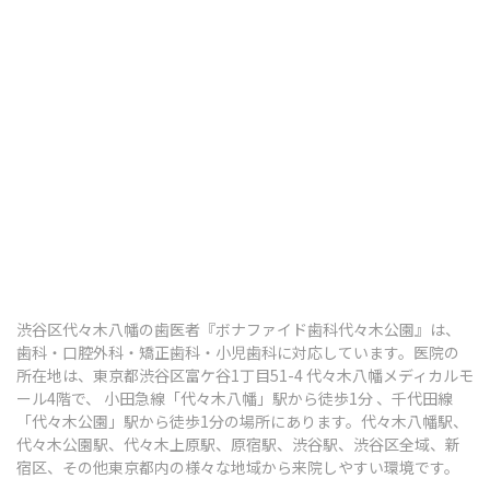
渋谷区代々木八幡の歯医者『ボナファイド歯科代々木公園』は、
歯科・口腔外科・矯正歯科・小児歯科に対応しています。医院の
所在地は、東京都渋谷区富ケ谷1丁目51-4 代々木八幡メディカルモ
ール4階で、 小田急線「代々木八幡」駅から徒歩1分 、千代田線
「代々木公園」駅から徒歩1分の場所にあります。代々木八幡駅、
代々木公園駅、代々木上原駅、原宿駅、渋谷駅、渋谷区全域、新
宿区、その他東京都内の様々な地域から来院しやすい環境です。