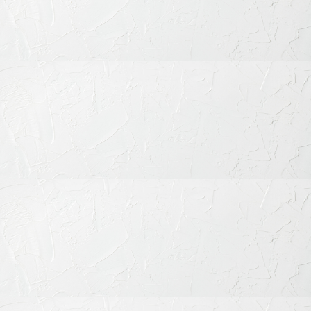
み合わせに悪影響が出ないかどうかを慎重に診査する必要があ
るため、事前の精密な診断が重要です。
▶︎ 「部分矯正」について詳しく見る