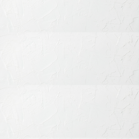
を丁寧に伺い、適切な治療法をご提案いたします。年齢を重ね
てからでも、矯正は決して遅くありません。まずはお気軽にご
相談ください。