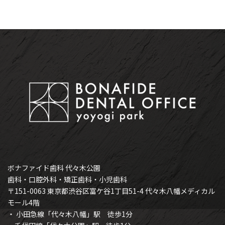
ボナファイド歯科 代々木公園
歯科・口腔外科・矯正歯科・小児歯科
〒151-0063 東京都渋谷区富ケ谷1丁目51-4 代々木八幡メディカル
モール4階
・ 小田急線「代々木八幡」駅 徒歩1分