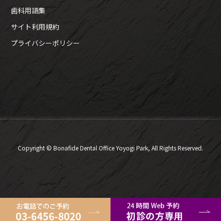
歯科用語集
サイト利用規約
プライバシーポリシー
Copyright © Bonafide Dental Office Yoyogi Park, All Rights Reserved.