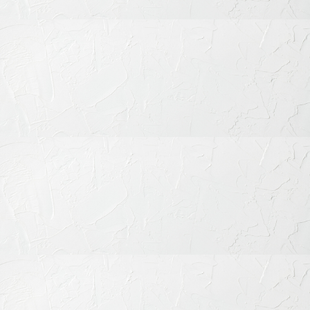
歯科口腔外科
その他の治療
予防歯科