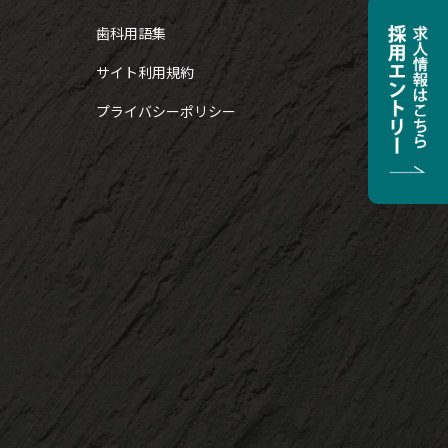
歯科用語集
サイト利用規約
プライバシーポリシー