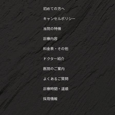
初めての方へ
キャンセルポリシー
当院の特徴
診療内容
料金表・その他
ドクター紹介
医院のご案内
よくあるご質問
診療時間・道順
採用情報