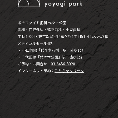
ボナファイド歯科 代々木公園
歯科・口腔外科・矯正歯科・小児歯科
〒151-0063 東京都渋谷区富ケ谷1丁目51-4 代々木八幡
メディカルモール4階
・ 小田急線「代々木八幡」駅 徒歩1分
・千代田線「代々木公園」駅 徒歩1分
ご予約・お問合せ：
03-6456-8020
インターネット予約：
こちらをクリック