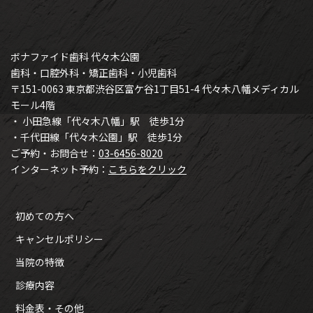
ボナファイド歯科 代々木公園
歯科・口腔外科・矯正歯科・小児歯科
〒151-0063 東京都渋谷区富ケ谷1丁目51-4 代々木八幡メディカル
モール4階
・ 小田急線「代々木八幡」駅 徒歩1分
・千代田線「代々木公園」駅 徒歩1分
ご予約・お問合せ：
03-6456-8020
インターネット予約：
こちらをクリック
初めての方へ
キャンセルポリシー
当院の特徴
診療内容
料金表・その他