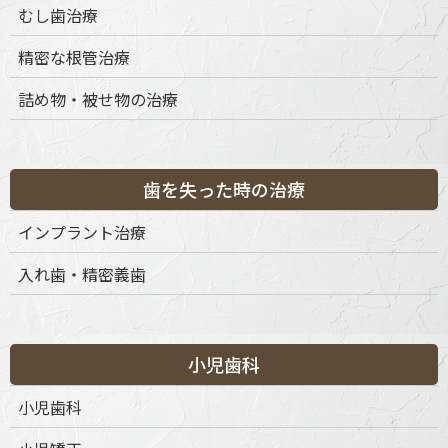
むし歯治療
精密な根管治療
詰め物・被せ物の治療
歯を失った時の治療
インプラント治療
入れ歯・精密義歯
小児歯科
小児歯科