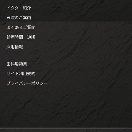
ドクター紹介
医院のご案内
よくあるご質問
診療時間・道順
採用情報
歯科用語集
サイト利用規約
プライバシーポリシー