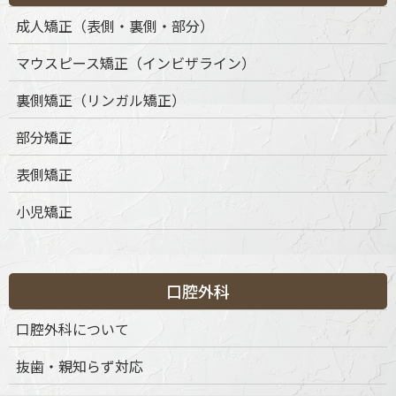
成人矯正（表側・裏側・部分）
マウスピース矯正（インビザライン）
裏側矯正（リンガル矯正）
部分矯正
表側矯正
小児矯正
口腔外科
口腔外科について
抜歯・親知らず対応