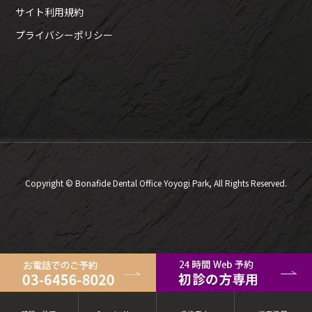
サイト利用規約
プライバシーポリシー
Copyright © Bonafide Dental Office Yoyogi Park, All Rights Reserved.