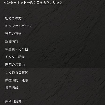
インターネット予約：
こちらをクリック
初めての方へ
キャンセルポリシー
当院の特徴
診療内容
料金表・その他
ドクター紹介
医院のご案内
よくあるご質問
診療時間・道順
採用情報
歯科用語集