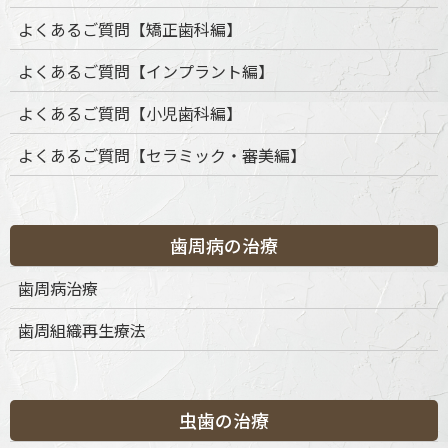
よくあるご質問【矯正歯科編】
よくあるご質問【インプラント編】
よくあるご質問【小児歯科編】
よくあるご質問【セラミック・審美編】
歯周病の治療
歯周病治療
歯周組織再生療法
虫歯の治療