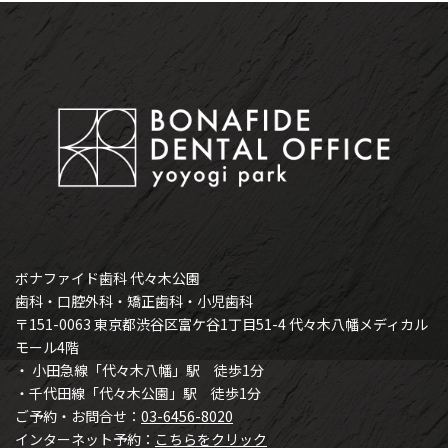
ボナファイド歯科 代々木公園
歯科・口腔外科・矯正歯科・小児歯科
〒151-0063 東京都渋谷区富ケ谷1丁目51-4 代々木八幡メディカル
モール4階
・ 小田急線「代々木八幡」駅 徒歩1分
・千代田線「代々木公園」駅 徒歩1分
ご予約・お問合せ：
03-6456-8020
インターネット予約：
こちらをクリック