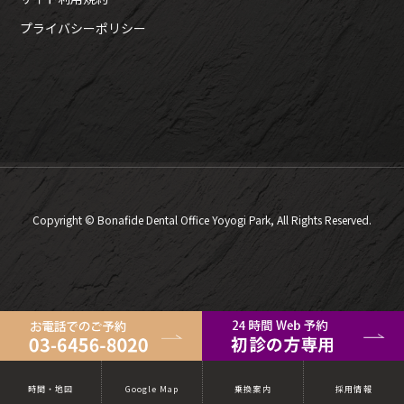
プライバシーポリシー
Copyright © Bonafide Dental Office Yoyogi Park, All Rights Reserved.
時間・地図
Google Map
乗換案内
採用情報