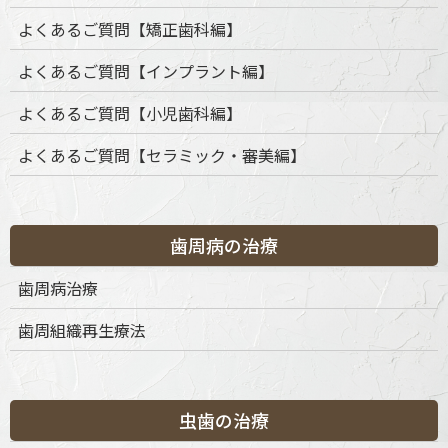
よくあるご質問【矯正歯科編】
よくあるご質問【インプラント編】
よくあるご質問【小児歯科編】
よくあるご質問【セラミック・審美編】
歯周病の治療
歯周病治療
歯周組織再生療法
虫歯の治療