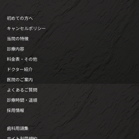
初めての方へ
キャンセルポリシー
当院の特徴
診療内容
料金表・その他
ドクター紹介
医院のご案内
よくあるご質問
診療時間・道順
採用情報
歯科用語集
サイト利用規約