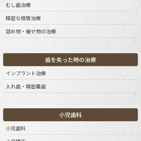
むし歯治療
精密な根管治療
詰め物・被せ物の治療
歯を失った時の治療
インプラント治療
入れ歯・精密義歯
小児歯科
小児歯科