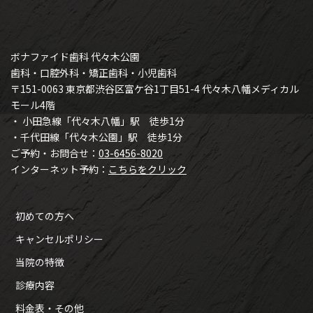
ボナファイド歯科 代々木公園
歯科・口腔外科・矯正歯科・小児歯科
〒151-0063 東京都渋谷区富ケ谷1丁目51-4 代々木八幡メディカル
モール4階
・ 小田急線「代々木八幡」駅 徒歩1分
・千代田線「代々木公園」駅 徒歩1分
ご予約・お問合せ：
03-6456-8020
インターネット予約：
こちらをクリック
初めての方へ
キャンセルポリシー
当院の特徴
診療内容
料金表・その他