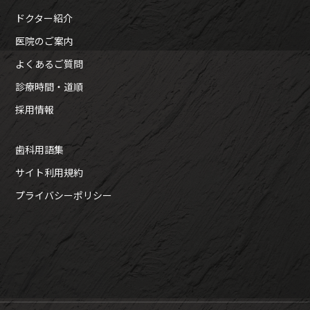
ドクター紹介
医院のご案内
よくあるご質問
診療時間・道順
採用情報
歯科用語集
サイト利用規約
プライバシーポリシー