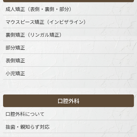
成人矯正（表側・裏側・部分）
マウスピース矯正（インビザライン）
裏側矯正（リンガル矯正）
部分矯正
表側矯正
小児矯正
口腔外科
口腔外科について
抜歯・親知らず対応