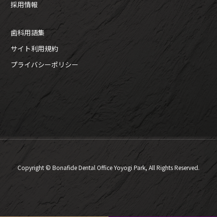
採用情報
歯科用語集
サイト利用規約
プライバシーポリシー
Copyright © Bonafide Dental Office Yoyogi Park, All Rights Reserved.