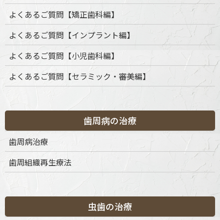
よくあるご質問【矯正歯科編】
よくあるご質問【インプラント編】
よくあるご質問【小児歯科編】
よくあるご質問【セラミック・審美編】
歯周病の治療
歯周病治療
歯周組織再生療法
虫歯の治療