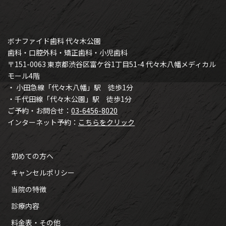
ボナファイド歯科 代々木公園
歯科・口腔外科・矯正歯科・小児歯科
〒151-0063 東京都渋谷区富ケ谷1丁目51-4 代々木八幡メディカル
モール4階
・ 小田急線「代々木八幡」駅 徒歩1分
・千代田線「代々木公園」駅 徒歩1分
ご予約・お問合せ：
03-6456-8020
インターネット予約：
こちらをクリック
初めての方へ
キャンセルポリシー
当院の特徴
診療内容
料金表・その他