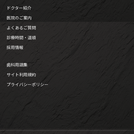
ドクター紹介
医院のご案内
よくあるご質問
診療時間・道順
採用情報
歯科用語集
サイト利用規約
プライバシーポリシー