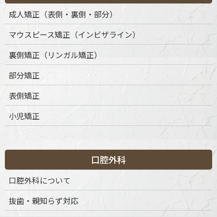
成人矯正（表側・裏側・部分）
マウスピース矯正（インビザライン）
裏側矯正（リンガル矯正）
部分矯正
表側矯正
小児矯正
口腔外科
口腔外科について
抜歯・親知らず対応