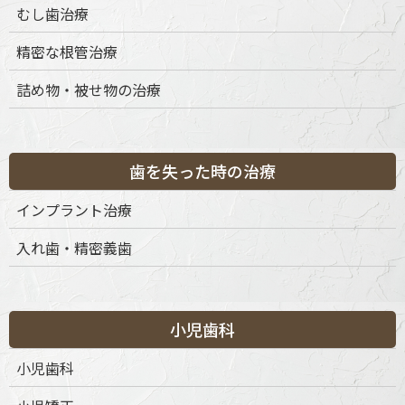
むし歯治療
精密な根管治療
詰め物・被せ物の治療
歯を失った時の治療
インプラント治療
入れ歯・精密義歯
小児歯科
小児歯科