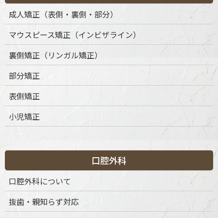
成人矯正（表側・裏側・部分）
マウスピース矯正（インビザライン）
裏側矯正（リンガル矯正）
部分矯正
表側矯正
小児矯正
口腔外科
口腔外科について
抜歯・親知らず対応