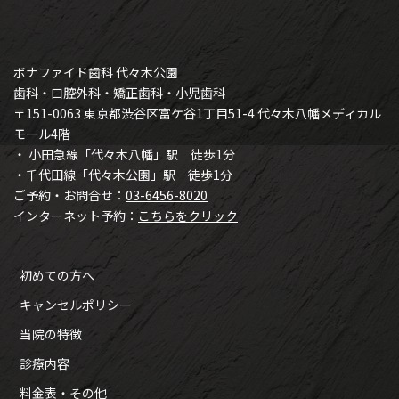
ボナファイド歯科 代々木公園
歯科・口腔外科・矯正歯科・小児歯科
〒151-0063 東京都渋谷区富ケ谷1丁目51-4 代々木八幡メディカル
モール4階
・ 小田急線「代々木八幡」駅 徒歩1分
・千代田線「代々木公園」駅 徒歩1分
ご予約・お問合せ：
03-6456-8020
インターネット予約：
こちらをクリック
初めての方へ
キャンセルポリシー
当院の特徴
診療内容
料金表・その他