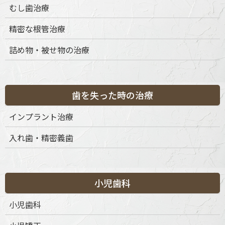
むし歯治療
精密な根管治療
詰め物・被せ物の治療
歯を失った時の治療
インプラント治療
入れ歯・精密義歯
小児歯科
小児歯科