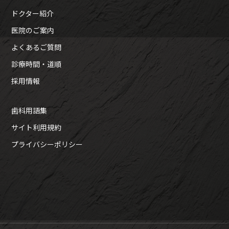
ドクター紹介
医院のご案内
よくあるご質問
診療時間・道順
採用情報
歯科用語集
サイト利用規約
プライバシーポリシー