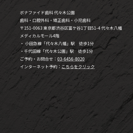
ボナファイド歯科 代々木公園
歯科・口腔外科・矯正歯科・小児歯科
〒151-0063 東京都渋谷区富ケ谷1丁目51-4 代々木八幡
メディカルモール4階
・ 小田急線「代々木八幡」駅 徒歩1分
・千代田線「代々木公園」駅 徒歩1分
ご予約・お問合せ：
03-6456-8020
インターネット予約：
こちらをクリック