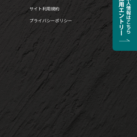
サイト利用規約
プライバシーポリシー