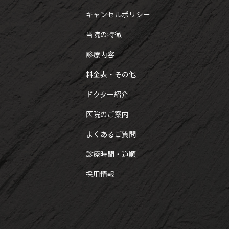
キャンセルポリシー
当院の特徴
診療内容
料金表・その他
ドクター紹介
医院のご案内
よくあるご質問
診療時間・道順
採用情報