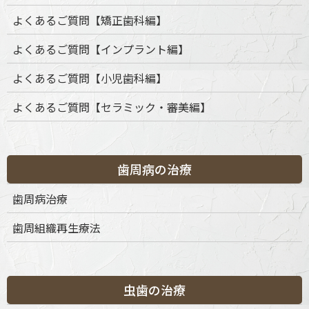
よくあるご質問【矯正歯科編】
よくあるご質問【インプラント編】
よくあるご質問【小児歯科編】
よくあるご質問【セラミック・審美編】
歯周病の治療
歯周病治療
歯周組織再生療法
虫歯の治療