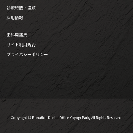
診療時間・道順
採用情報
歯科用語集
サイト利用規約
プライバシーポリシー
Copyright © Bonafide Dental Office Yoyogi Park, All Rights Reserved.