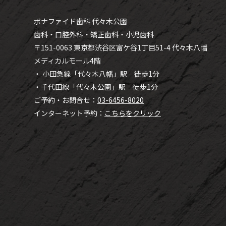
ボナファイド歯科 代々木公園
歯科・口腔外科・矯正歯科・小児歯科
〒151-0063 東京都渋谷区富ケ谷1丁目51-4 代々木八幡
メディカルモール4階
・ 小田急線「代々木八幡」駅 徒歩1分
・千代田線「代々木公園」駅 徒歩1分
ご予約・お問合せ：
03-6456-8020
インターネット予約：
こちらをクリック