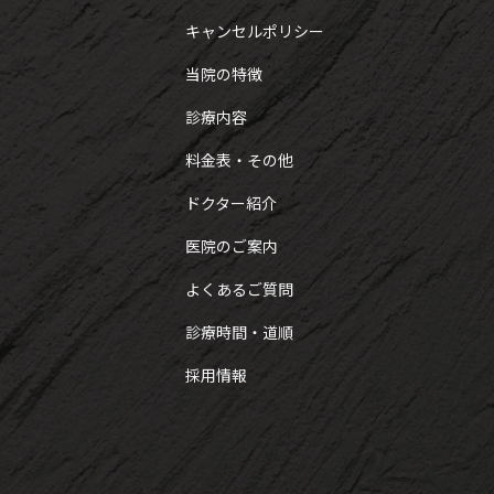
キャンセルポリシー
当院の特徴
診療内容
料金表・その他
ドクター紹介
医院のご案内
よくあるご質問
診療時間・道順
採用情報