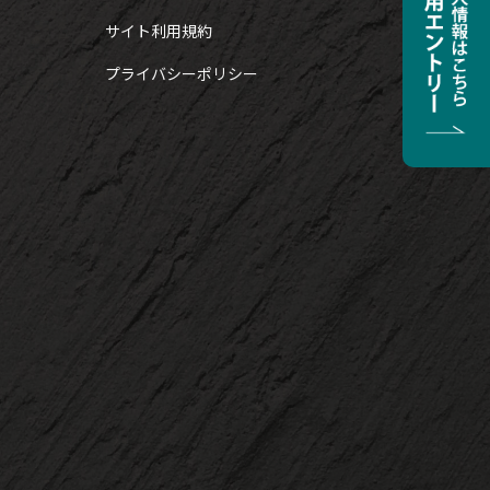
サイト利用規約
プライバシーポリシー