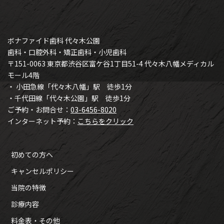
ボナファイド歯科 代々木公園
歯科・口腔外科・矯正歯科・小児歯科
〒151-0063 東京都渋谷区富ケ谷1丁目51-4 代々木八幡メディカル
モール4階
・ 小田急線「代々木八幡」駅 徒歩1分
・千代田線「代々木公園」駅 徒歩1分
ご予約・お問合せ：
03-6456-8020
インターネット予約：
こちらをクリック
初めての方へ
キャンセルポリシー
当院の特徴
診療内容
料金表・その他