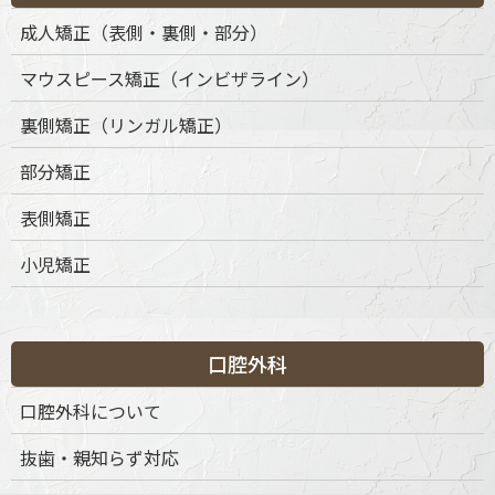
成人矯正（表側・裏側・部分）
マウスピース矯正（インビザライン）
裏側矯正（リンガル矯正）
部分矯正
表側矯正
小児矯正
口腔外科
口腔外科について
抜歯・親知らず対応