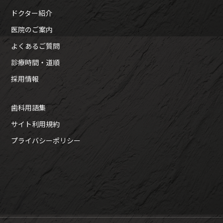
ドクター紹介
医院のご案内
よくあるご質問
診療時間・道順
採用情報
歯科用語集
サイト利用規約
プライバシーポリシー