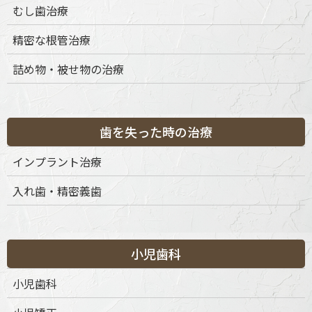
むし歯治療
精密な根管治療
詰め物・被せ物の治療
歯を失った時の治療
インプラント治療
入れ歯・精密義歯
小児歯科
小児歯科