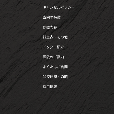
キャンセルポリシー
当院の特徴
診療内容
料金表・その他
ドクター紹介
医院のご案内
よくあるご質問
診療時間・道順
採用情報