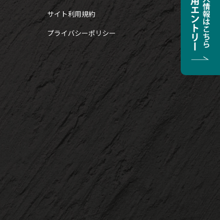
サイト利用規約
プライバシーポリシー