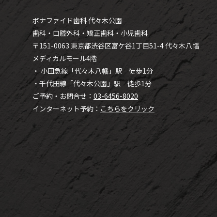
ボナファイド歯科 代々木公園
歯科・口腔外科・矯正歯科・小児歯科
〒151-0063 東京都渋谷区富ケ谷1丁目51-4 代々木八幡
メディカルモール4階
・ 小田急線「代々木八幡」駅 徒歩1分
・千代田線「代々木公園」駅 徒歩1分
ご予約・お問合せ：
03-6456-8020
インターネット予約：
こちらをクリック