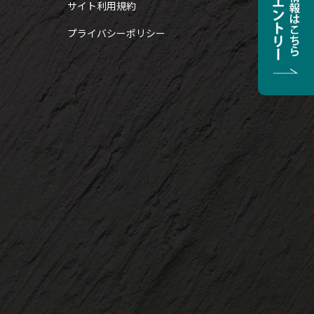
サイト利用規約
プライバシーポリシー