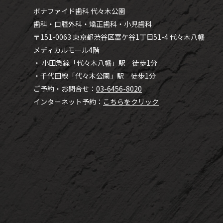
ボナファイド歯科 代々木公園
歯科・口腔外科・矯正歯科・小児歯科
〒151-0063 東京都渋谷区富ケ谷1丁目51-4 代々木八幡
メディカルモール4階
・ 小田急線「代々木八幡」駅 徒歩1分
・千代田線「代々木公園」駅 徒歩1分
ご予約・お問合せ：
03-6456-8020
インターネット予約：
こちらをクリック