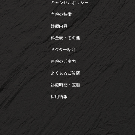
キャンセルポリシー
当院の特徴
診療内容
料金表・その他
ドクター紹介
医院のご案内
よくあるご質問
診療時間・道順
採用情報