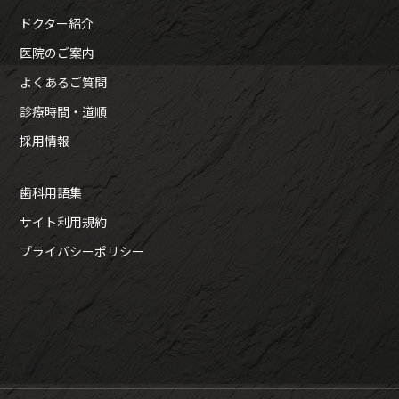
ドクター紹介
医院のご案内
よくあるご質問
診療時間・道順
採用情報
歯科用語集
サイト利用規約
プライバシーポリシー