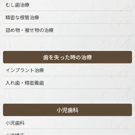
むし歯治療
精密な根管治療
詰め物・被せ物の治療
歯を失った時の治療
インプラント治療
入れ歯・精密義歯
小児歯科
小児歯科