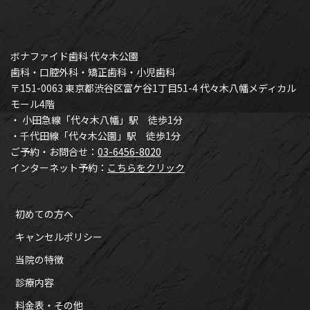
ボナファイド歯科 代々木公園
歯科・口腔外科・矯正歯科・小児歯科
〒151-0063 東京都渋谷区富ケ谷1丁目51-4 代々木八幡メディカル
モール4階
・ 小田急線「代々木八幡」駅 徒歩1分
・千代田線「代々木公園」駅 徒歩1分
ご予約・お問合せ：
03-6456-8020
インターネット予約：
こちらをクリック
初めての方へ
キャンセルポリシー
当院の特徴
診療内容
料金表・その他