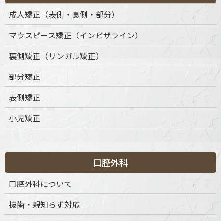
成人矯正（表側・裏側・部分）
マウスピース矯正（インビザライン）
裏側矯正（リンガル矯正）
部分矯正
表側矯正
小児矯正
口腔外科
口腔外科について
抜歯・親知らず対応