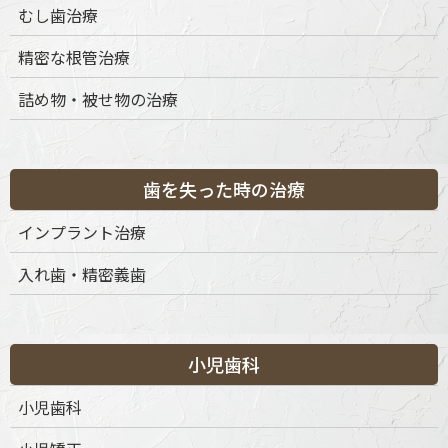
むし歯治療
精密な根管治療
詰め物・被せ物の治療
歯を失った時の治療
インプラント治療
入れ歯・精密義歯
小児歯科
小児歯科