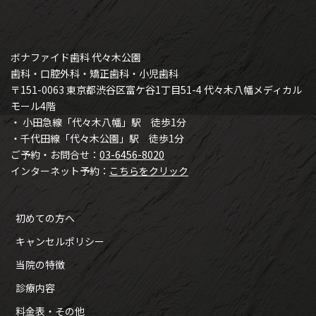
ボナファイド歯科 代々木公園
歯科・口腔外科・矯正歯科・小児歯科
〒151-0063 東京都渋谷区富ケ谷1丁目51-4 代々木八幡メディカル
モール4階
・ 小田急線「代々木八幡」駅 徒歩1分
・千代田線「代々木公園」駅 徒歩1分
ご予約・お問合せ：
03-6456-8020
インターネット予約：
こちらをクリック
初めての方へ
キャンセルポリシー
当院の特徴
診療内容
料金表・その他