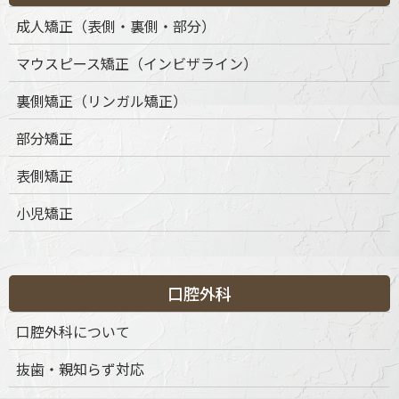
成人矯正（表側・裏側・部分）
マウスピース矯正（インビザライン）
裏側矯正（リンガル矯正）
部分矯正
表側矯正
小児矯正
口腔外科
口腔外科について
抜歯・親知らず対応