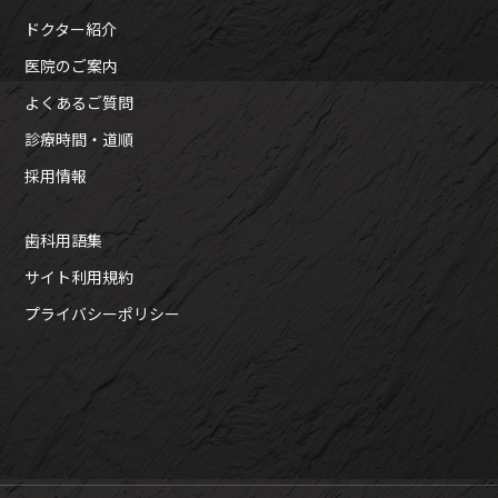
ドクター紹介
医院のご案内
よくあるご質問
診療時間・道順
採用情報
歯科用語集
サイト利用規約
プライバシーポリシー