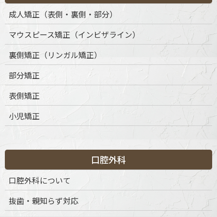
成人矯正（表側・裏側・部分）
マウスピース矯正（インビザライン）
裏側矯正（リンガル矯正）
部分矯正
表側矯正
小児矯正
口腔外科
口腔外科について
抜歯・親知らず対応