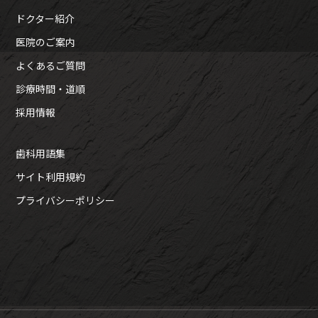
ドクター紹介
医院のご案内
よくあるご質問
診療時間・道順
採用情報
歯科用語集
サイト利用規約
プライバシーポリシー