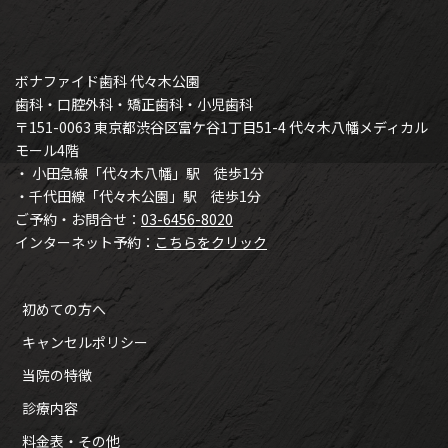
ボナファイド歯科 代々木公園
歯科・口腔外科・矯正歯科・小児歯科
〒151-0063 東京都渋谷区富ケ谷1丁目51-4 代々木八幡メディカル
モール4階
・ 小田急線「代々木八幡」駅 徒歩1分
・千代田線「代々木公園」駅 徒歩1分
ご予約・お問合せ：
03-6456-8020
インターネット予約：
こちらをクリック
初めての方へ
キャンセルポリシー
当院の特徴
診療内容
料金表・その他