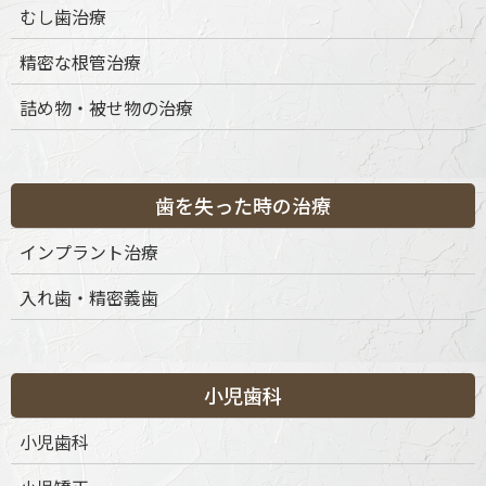
むし歯治療
精密な根管治療
詰め物・被せ物の治療
歯を失った時の治療
インプラント治療
入れ歯・精密義歯
小児歯科
小児歯科