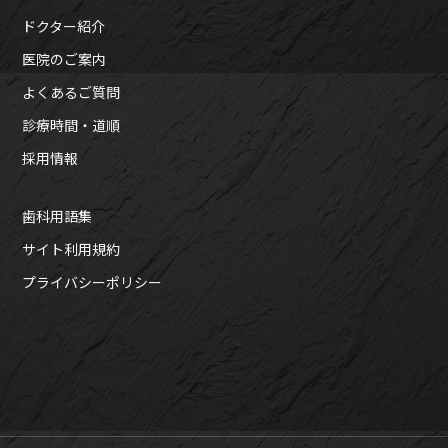
ドクター紹介
医院のご案内
よくあるご質問
診療時間・道順
採用情報
歯科用語集
サイト利用規約
プライバシーポリシー