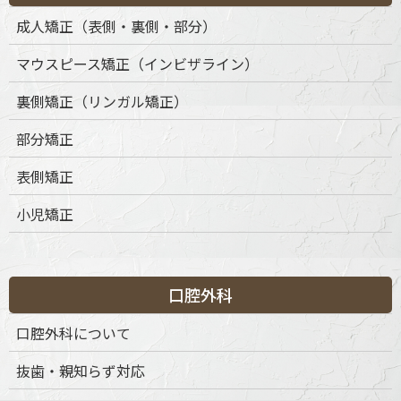
成人矯正（表側・裏側・部分）
マウスピース矯正（インビザライン）
裏側矯正（リンガル矯正）
部分矯正
表側矯正
小児矯正
口腔外科
口腔外科について
抜歯・親知らず対応