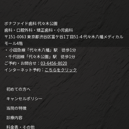
ボナファイド歯科 代々木公園
歯科・口腔外科・矯正歯科・小児歯科
〒151-0063 東京都渋谷区富ケ谷1丁目51-4 代々木八幡メディカル
モール4階
・ 小田急線「代々木八幡」駅 徒歩1分
・千代田線「代々木公園」駅 徒歩1分
ご予約・お問合せ：
03-6456-8020
インターネット予約：
こちらをクリック
初めての方へ
キャンセルポリシー
当院の特徴
診療内容
料金表・その他