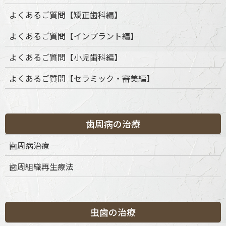
Medically accurate dental 3D
よくあるご質問【矯正歯科編】
illustration
よくあるご質問【インプラント編】
よくあるご質問【小児歯科編】
よくあるご質問【セラミック・審美編】
歯周病の治療
歯周病治療
歯周組織再生療法
カテゴリー
虫歯の治療
カ