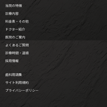
当院の特徴
診療内容
料金表・その他
ドクター紹介
医院のご案内
よくあるご質問
診療時間・道順
採用情報
歯科用語集
サイト利用規約
プライバシーポリシー