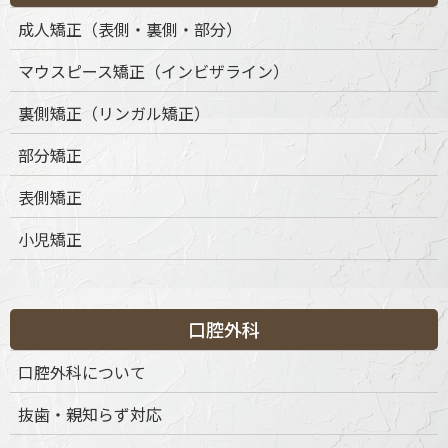
成人矯正（表側・裏側・部分）
マウスピース矯正（インビザライン）
裏側矯正（リンガル矯正）
部分矯正
表側矯正
小児矯正
口腔外科
口腔外科について
抜歯・親知らず対応