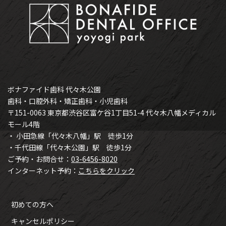
ボナファイド歯科 代々木公園
歯科・口腔外科・矯正歯科・小児歯科
〒151-0063 東京都渋谷区富ケ谷1丁目51-4 代々木八幡メディカル
モール4階
・ 小田急線「代々木八幡」駅 徒歩1分
・千代田線「代々木公園」駅 徒歩1分
ご予約・お問合せ：
03-6456-8020
インターネット予約：
こちらをクリック
初めての方へ
キャンセルポリシー