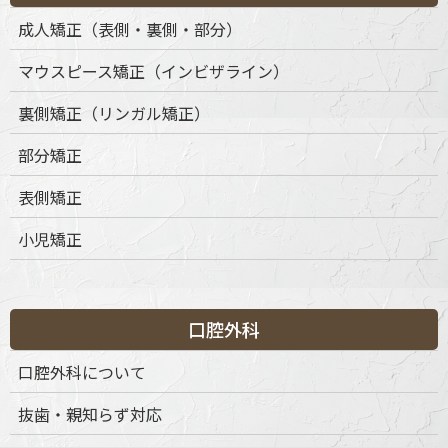
成人矯正（表側・裏側・部分）
マウスピース矯正（インビザライン）
裏側矯正（リンガル矯正）
部分矯正
表側矯正
小児矯正
口腔外科
口腔外科について
抜歯・親知らず対応