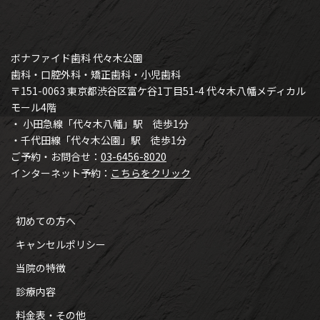
ボナファイド歯科 代々木公園
歯科・口腔外科・矯正歯科・小児歯科
〒151-0063 東京都渋谷区富ケ谷1丁目51-4 代々木八幡メディカル
モール4階
・ 小田急線「代々木八幡」駅 徒歩1分
・千代田線「代々木公園」駅 徒歩1分
ご予約・お問合せ：
03-6456-8020
インターネット予約：
こちらをクリック
初めての方へ
キャンセルポリシー
当院の特徴
診療内容
料金表・その他