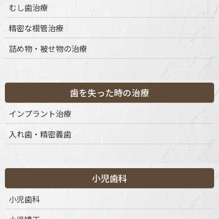
むし歯治療
精密な根管治療
詰め物・被せ物の治療
歯を失った時の治療
インプラント治療
入れ歯・精密義歯
小児歯科
小児歯科