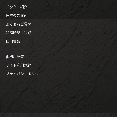
ドクター紹介
医院のご案内
よくあるご質問
診療時間・道順
採用情報
歯科用語集
サイト利用規約
プライバシーポリシー