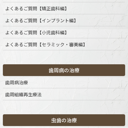
よくあるご質問【矯正歯科編】
よくあるご質問【インプラント編】
よくあるご質問【小児歯科編】
よくあるご質問【セラミック・審美編】
歯周病の治療
歯周病治療
歯周組織再生療法
虫歯の治療