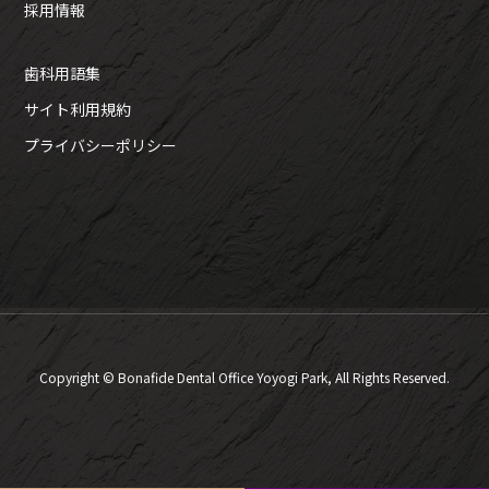
採用情報
歯科用語集
サイト利用規約
プライバシーポリシー
Copyright © Bonafide Dental Office Yoyogi Park, All Rights Reserved.