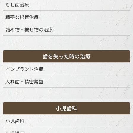
むし歯治療
精密な根管治療
詰め物・被せ物の治療
歯を失った時の治療
インプラント治療
入れ歯・精密義歯
小児歯科
小児歯科