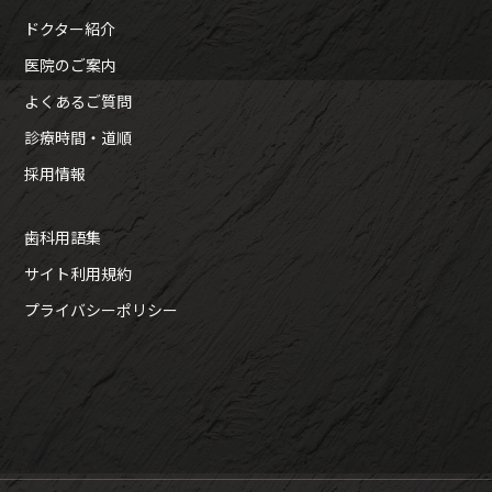
ドクター紹介
医院のご案内
よくあるご質問
診療時間・道順
採用情報
歯科用語集
サイト利用規約
プライバシーポリシー