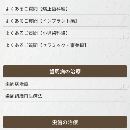
よくあるご質問【矯正歯科編】
よくあるご質問【インプラント編】
よくあるご質問【小児歯科編】
よくあるご質問【セラミック・審美編】
歯周病の治療
歯周病治療
歯周組織再生療法
虫歯の治療