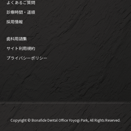
よくあるご質問
診療時間・道順
採用情報
歯科用語集
サイト利用規約
プライバシーポリシー
Copyright © Bonafide Dental Office Yoyogi Park, All Rights Reserved.